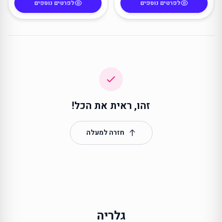
לפרטים נוספים
לפרטים נוספים
זהו, ראית את הכל!
חזרה למעלה
גלריה