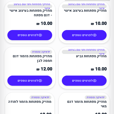
מחזיקי מפתחות ותגי שם בעיצוב
מחזיקי מפתחות ותגי שם בעיצוב
מינימום 20 יח׳
מינימום 20 יח׳
אישי
אישי
מחזיק מפתחות בעיצוב אישי
מחזיק מפתחות בעיצוב אישי
- דגם מפתח
10.00
10.00
₪
₪
לפרטים נוספים
לפרטים נוספים
מחזיקי מפתחות ותגי שם בעיצוב
יודאיקה ומסורת
מינימום 20 יח׳
מינימום 20 יח׳
אישי
מחזיק מפתחות גביע
מחזיק מפתחות מזמור דגם
חמסה לבן
12.00
10.00
₪
₪
לפרטים נוספים
לפרטים נוספים
יודאיקה ומסורת
יודאיקה ומסורת
מינימום 20 יח׳
מינימום 20 יח׳
מחזיק מפתחות מזמור דגם
מחזיק מפתחות מזמור לתודה
מאי