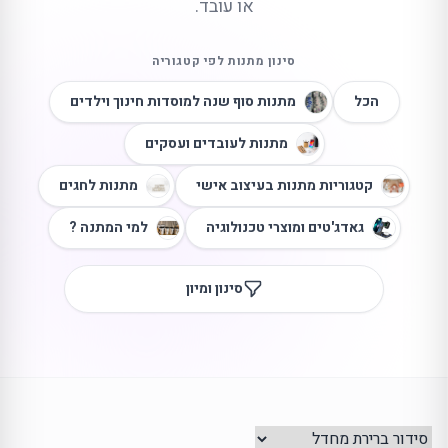
או עובד.
סינון מתנות לפי קטגוריה
הכל
מתנות סוף שנה למוסדות חינוך וילדים
מתנות לעובדים ועסקים
קטגוריות מתנות בעיצוב אישי
מתנות לחגים
גאדג'טים ומוצרי טכנולוגיה
למי המתנה ?
סינון ומיון