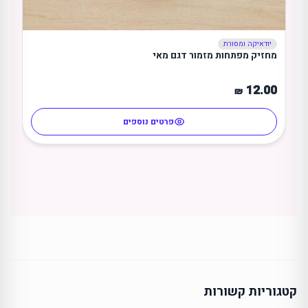
יודאיקה ומסורת
מחזיק מפתחות מזמור דגם מאי
12.00
₪
פרטים נוספים
קטגוריות קשורות