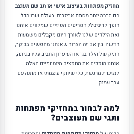
מחזיק מפתחות בעיצוב אישי או תג שם מעוצב
הם הרבה יותר מסתם אביזרים. בעולם שבו הכל
הופך לדיגיטלי, הפריטים הפיזיים שמלווים אותנו
ואת הילדים שלנו לאורך היום מקבלים משמעות
חדשה. בין אם זה הצרור שאנחנו מחפשים בבוקר,
התיק של הילד בגן או העיפרון החביב עליו בכיתה,
אנחנו הופכים את החפצים היומיומיים האלה
למזכרת מרגשת, כלי שיווקי עוצמתי או מתנה עם
ערך עמוק.
למה לבחור במחזיקי מפתחות
ותגי שם מעוצבים?
הכוח של
מחזיקי מפתחות מיוחדים
ופתרונות