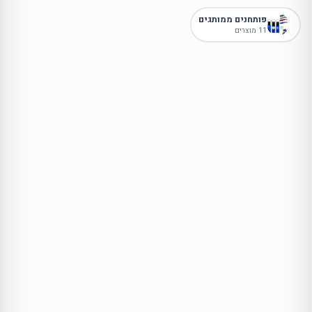
פותחנים ממותגים
11 מוצרים