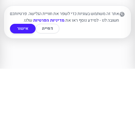
🍪
אתר זה משתמש בעוגיות כדי לשפר את חוויית הגלישה. פרטיותכם
חשובה לנו - למידע נוסף ראו את
מדיניות הפרטיות
שלנו.
דחייה
אישור