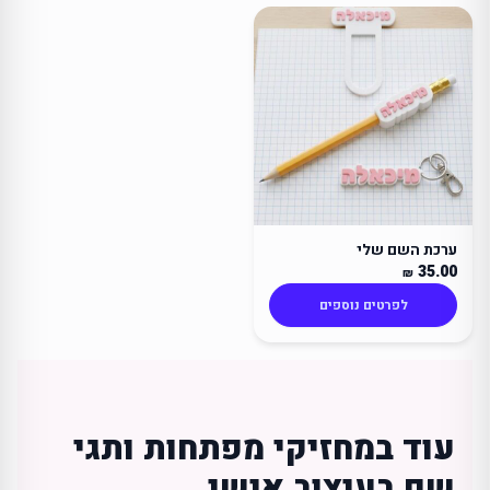
ערכת השם שלי
35.00
₪
לפרטים נוספים
עוד במחזיקי מפתחות ותגי
שם בעיצוב אישי