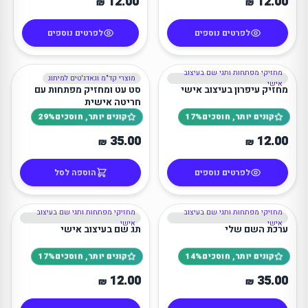
12.00
12.00
₪
₪
לפרטים נוספים
לפרטים נוספים
מחזיקי מפתחות ותגי שם בעיצוב
מוצרי קד"מ וגאדג'טים למיתוג
מינימום 10 יח׳
אישי
מחזיק עיפרון בעיצוב אישי
סט עט ומחזיק מפתחות עם
חריטה אישית
קונים יותר, חוסכים 17%
קונים יותר, חוסכים 29%
35.00
12.00
₪
₪
לפרטים נוספים
הוספה לסל
מחזיקי מפתחות ותגי שם בעיצוב
מחזיקי מפתחות ותגי שם בעיצוב
מינימום 10 יח׳
מינימום 10 יח׳
אישי
אישי
ערכת השם שלי
תג שם בעיצוב אישי
קונים יותר, חוסכים 14%
קונים יותר, חוסכים 17%
12.00
35.00
₪
₪