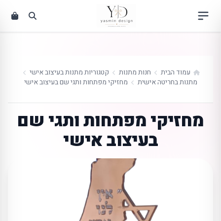
ילוג
תוכן
עמוד הבית
חנות מתנות
קטגוריות מתנות בעיצוב אישי
מתנות בחריטה אישית
מחזיקי מפתחות ותגי שם בעיצוב אישי
מחזיקי מפתחות ותגי שם
בעיצוב אישי