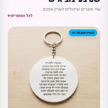
עוד מוצרים שיכולים לעניין אתכם
לכל המוצרים
מינימום 20 יח׳