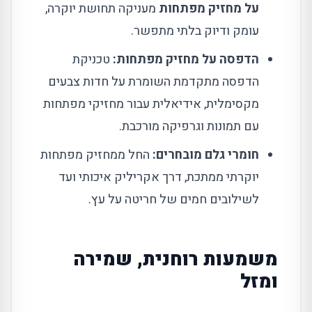
על מחזיק מפתחות
מעניקה תחושת יוקרה,
עומק ודיוק בלתי מתפשר.
הדפסה על מחזיק מפתחות:
טכניקת
הדפסה מתקדמת השומרת על חדות צבעים
מקסימלית, אידיאלית עבור מחזיקי מפתחות
עם תמונות וגרפיקה מורכבת.
חומרי גלם מובחרים:
החל ממחזיק מפתחות
יוקרתי ממתכת, דרך אקריליק איכותי ועד
לשילובים חמים של חריטה על עץ.
משמעות רוחנית, שמירה
ומזל