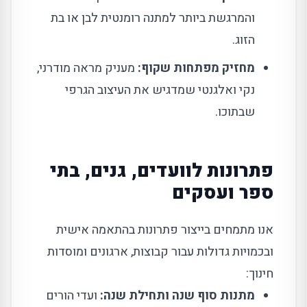
והמרגשת ביותר למתנה רומנטית לבן או בת
הזוג.
מחזיק מפתחות שקוף:
מעניק מראה מודרני,
נקי ואלגנטי שמדגיש את העיצוב הגרפי
שבתוכו.
פתרונות לוועדים, גנים, בתי
ספר ועסקים
אנו מתמחים בייצור פתרונות בהתאמה אישית
ובכמויות גדולות עבור קבוצות, ארגונים ומוסדות
חינוך:
מתנות סוף שנה ותחילת שנה:
ועדי הורים