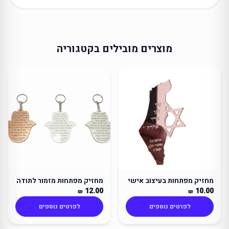
מוצרים מובילים בקטגוריה
מחזיק מפתחות בעיצוב אישי
מחזיק מפתחות מזמור לתודה
12.00
10.00
₪
₪
לפרטים נוספים
לפרטים נוספים