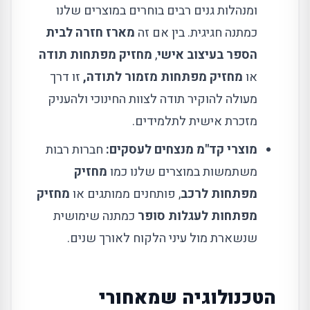
ומנהלות גנים רבים בוחרים במוצרים שלנו
כמתנה חגיגית. בין אם זה
מארז חזרה לבית
הספר בעיצוב אישי
,
מחזיק מפתחות תודה
או
מחזיק מפתחות מזמור לתודה,
זו דרך
מעולה להוקיר תודה לצוות החינוכי ולהעניק
מזכרת אישית לתלמידים.
מוצרי קד"מ מנצחים לעסקים:
חברות רבות
משתמשות במוצרים שלנו כמו
מחזיק
מפתחות לרכב
, פותחנים ממותגים או
מחזיק
מפתחות לעגלות סופר
כמתנה שימושית
שנשארת מול עיני הלקוח לאורך שנים.
הטכנולוגיה שמאחורי