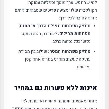
למי שמחפש ערך מוסף וסמליות עמוקה,
הקולקציה שלנו מציעה פריטים שמביאים איתם
אנרגיה טובה לכל דרך:
מחזיק מפתחות תפילת הדרך או מחזיק
מפתחות תהילים:
לשמירה, הגנה ושקט
נפשי בכל נסיעה ברכב.
מחזיק מפתחות חמסה:
שילוב בין מסורת
עתיקה לעיצוב מודרני בפריט אחד קטן
ומרשים.
איכות ללא פשרות גם במחיר
אנחנו מאמינים שמתנה אישית ואיכותית לא
חייבת לקרוע את הכיס. אם אתם מחפשים
מחזיק