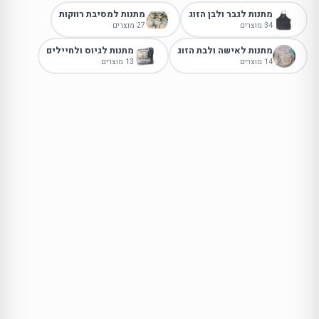
מתנות לגבר ולבן הזוג
מתנות למסיבת רווקות
34 מוצרים
27 מוצרים
מתנות לאישה ולבת הזוג
מתנות לגיוס ולחיילים
14 מוצרים
13 מוצרים