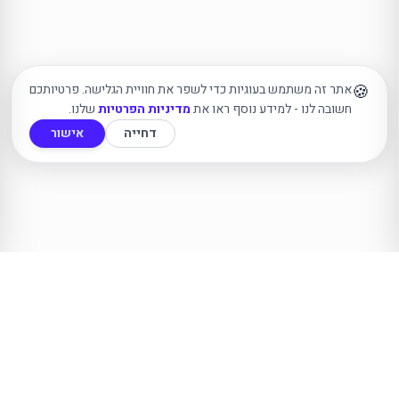
🍪
אתר זה משתמש בעוגיות כדי לשפר את חוויית הגלישה. פרטיותכם
חשובה לנו - למידע נוסף ראו את
מדיניות הפרטיות
שלנו.
דחייה
אישור