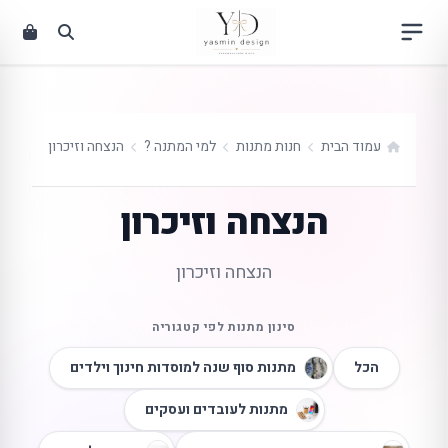
ילוג
תוכן
עמוד הבית
חנות מתנות
למי המתנה ?
הנצחה וזיכרון
הנצחה וזיכרון
הנצחה וזיכרון
סינון מתנות לפי קטגוריה
הכל
מתנות סוף שנה למוסדות חינוך וילדים
מתנות לעובדים ועסקים