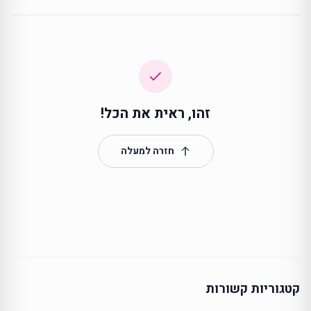
זהו, ראית את הכל!
חזרה למעלה
קטגוריות קשורות