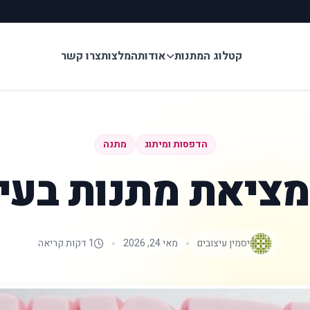
קטלוג המתנות
אודות
המלצות
צרו קשר
הדפסות ומיתוג
מתנה
מציאת מתנות בעיצ
יסמין עיצובים
מאי 24, 2026
1 דקות קריאה