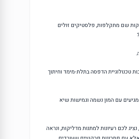
בקות שם מתקלפות, פלסטיקים זולים
.
ות טכנולוגיית הדפסה בתלת-מימד וחיתוך
מגיעים עם המון נשמה וגמישות שיא
נציג לכם רעיונות למתנות מדליקות, ונראה
 אלא עם פתרונות פרקטיים שעובדים.