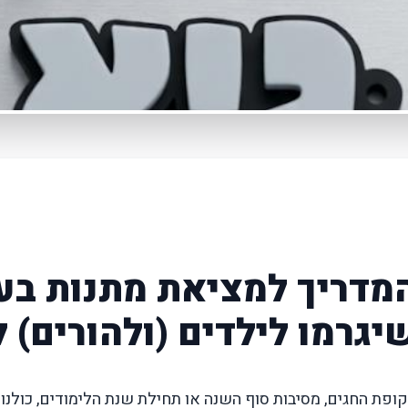
מדריך למציאת מתנות בע
יגרמו לילדים (ולהורים)
ופת החגים, מסיבות סוף השנה או תחילת שנת הלימודים, כולנו 