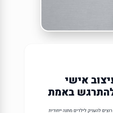
יצוב אישי
 להתרגש באמת
רוצים להעניק לילדים מתנה ייחודית