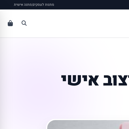
מתנות לעסקים
|
מתנה אישית
וב אישי