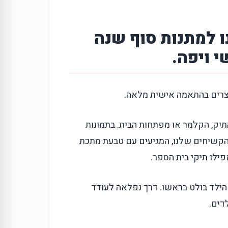
ו למתנות סוף שנה
וצרים בהתאמה אישית מלאה.
יק, הקלמר או מפתחות הבית.
בתמונות
הקשיחים שלנו, המגיעים עם טבעת מתכת
ילו תיקי בית הספר.
ילד בולט בראשו.
דרך נפלאה לעודד
דים.