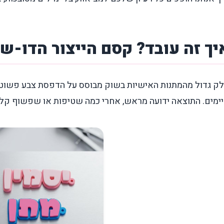
יך זה עובד? קסם הייצור הדו-
ק גדול מהמתנות האישיות בשוק מבוסס על הדפסת צבע פשוטה
ימים.
התוצאה ידועה מראש, אחרי כמה שטיפות או שפשוף קל 