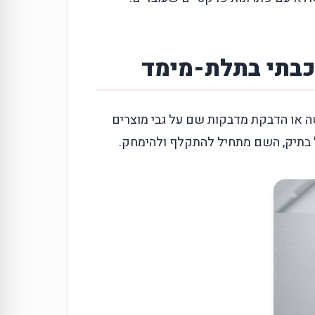
שכבתי בתלת-מימד
 או הדבקת מדבקות שם על גבי מוצרים
בתיק, השם מתחיל להתקלף ולהימחק.