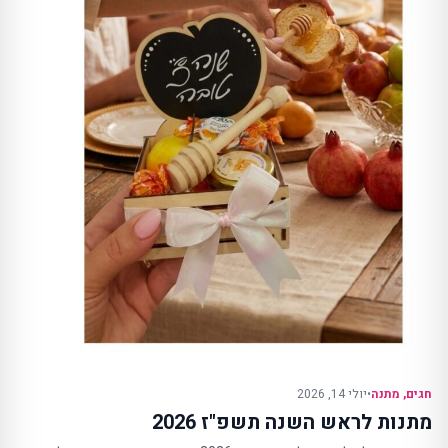
חגים
,
מתנה
•
יולי 14, 2026
מתנות לראש השנה תשפ"ז 2026