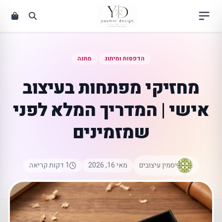
ילוג
תוכן
הדפסות ומיתוג
מתנה
מחזיקי מפתחות בעיצוב
אישי | המדריך המלא לפני
שמזמינים
יסמין עיצובים
מאי 16, 2026
1 דקות קריאה