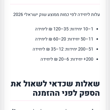
עלות ליחידה לפי כמות ממוצע שוק ישראלי 2026
1–10 יחידות: 35–120 ₪ ליחידה
11–50 יחידות: 20–60 ₪ ליחידה
51–200 יחידות: 12–35 ₪ ליחידה
200+ יחידות: 6–20 ₪ ליחידה
שאלות שכדאי לשאול את
הספק לפני ההזמנה