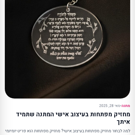
מתנה
•
מאי 28, 2025
מחזיק מפתחות בעיצוב אישי המתנה שתמיד
איתך
למה לבחור מחזיק מפתחות בעיצוב אישי? מחזיק מפתחות הוא פריט יומיומי