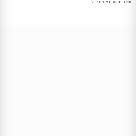
שאנו נושאים איתנו לכל…