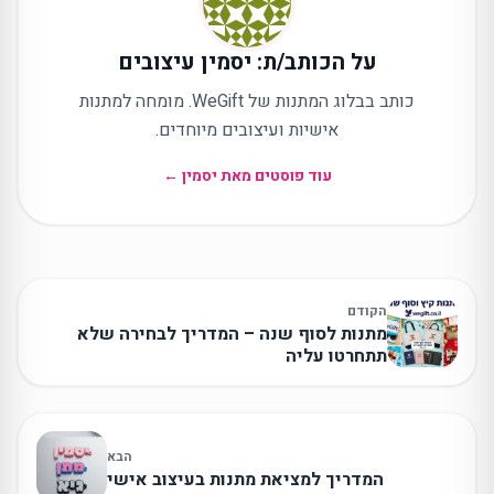
על הכותב/ת: יסמין עיצובים
כותב בבלוג המתנות של WeGift. מומחה למתנות
אישיות ועיצובים מיוחדים.
עוד פוסטים מאת יסמין ←
הקודם
מתנות לסוף שנה – המדריך לבחירה שלא
תתחרטו עליה
הבא
המדריך למציאת מתנות בעיצוב אישי