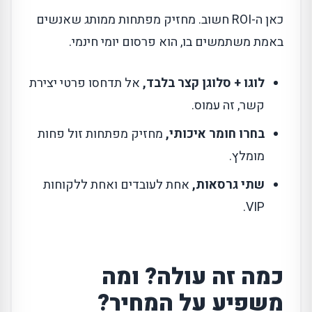
כאן ה-ROI חשוב. מחזיק מפתחות ממותג שאנשים
באמת משתמשים בו, הוא פרסום יומי חינמי.
לוגו + סלוגן קצר בלבד,
אל תדחסו פרטי יצירת
קשר, זה עמוס.
בחרו חומר איכותי,
מחזיק מפתחות זול פחות
מומלץ.
שתי גרסאות,
אחת לעובדים ואחת ללקוחות
VIP.
כמה זה עולה? ומה
משפיע על המחיר?