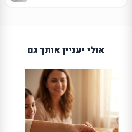
אולי יעניין אותך גם