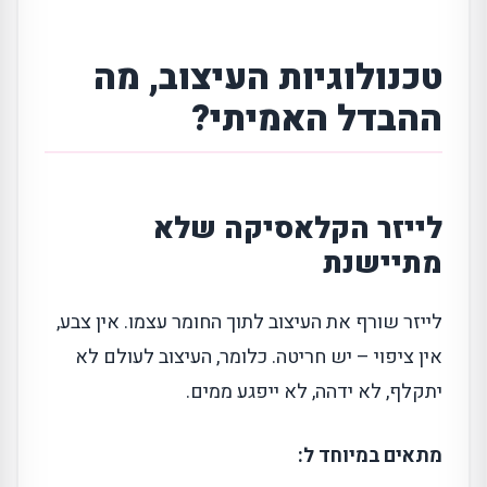
טכנולוגיות העיצוב, מה
ההבדל האמיתי?
לייזר הקלאסיקה שלא
מתיישנת
לייזר שורף את העיצוב לתוך החומר עצמו. אין צבע,
אין ציפוי – יש חריטה. כלומר, העיצוב לעולם לא
יתקלף, לא ידהה, לא ייפגע ממים.
מתאים במיוחד ל: