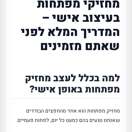
מחזיקי מפתחות
בעיצוב אישי –
המדריך המלא לפני
שאתם מזמינים
למה בכלל לעצב מחזיק
מפתחות באופן אישי?
מחזיק מפתחות הוא אחד מהחפצים הבודדים
שאנחנו נוגעים בהם כמעט כל יום, לפחות פעמיים.