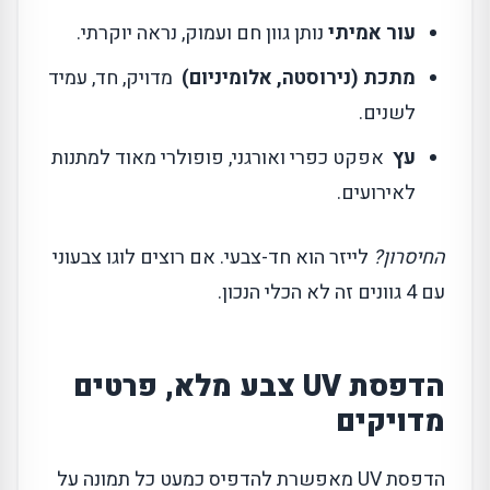
עור אמיתי
נותן גוון חם ועמוק, נראה יוקרתי.
מתכת (נירוסטה, אלומיניום)
מדויק, חד, עמיד
לשנים.
עץ
אפקט כפרי ואורגני, פופולרי מאוד למתנות
לאירועים.
החיסרון?
לייזר הוא חד-צבעי. אם רוצים לוגו צבעוני
עם 4 גוונים זה לא הכלי הנכון.
הדפסת UV צבע מלא, פרטים
מדויקים
הדפסת UV מאפשרת להדפיס כמעט כל תמונה על