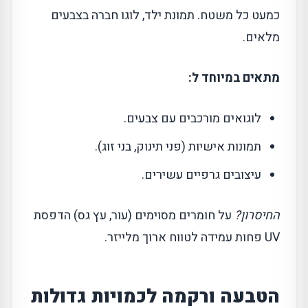
כמעט כל משטח. תמונת ילד, לוגו חברה בצבעים
מלאים.
מתאים במיוחד ל:
לוגואים מורכבים עם צבעים.
תמונות אישיות (פני תינוק, בני זוג).
עיצובים גרפיים עשירים.
החיסרון?
על חומרים מסוימים (עור, עץ גס) הדפסת
UV פחות עמידה לטווח ארוך מלייזר.
הטבעה ורקמה לכמויות גדולות