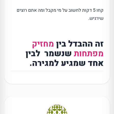
קחו 5 דקות לחשוב על מי מקבל ומה אתם רוצים
שירגיש.
זה ההבדל בין
מחזיק
מפתחות
שנשמר לבין
אחד שמגיע למגירה.