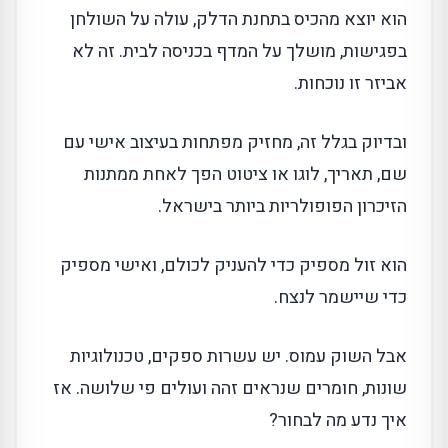
הוא יוצא מהכיס בתחנת הדלק, עולה על השולחן
בפגישות, מושלך על המדף בכניסה לבית. זה לא
אביזר זו נוכחות.
ובדיוק בגלל זה, מחזיק מפתחות בעיצוב אישי עם
שם, תאריך, לוגו או ציטוט הפך לאחת ממתנות
הזיכרון הפופולריות ביותר בישראל.
הוא זול מספיק כדי להעניק לכולם, ואישי מספיק
כדי שיישמר לנצח.
אבל השוק עמוס. יש עשרות ספקים, טכנולוגיות
שונות, חומרים שנראים זהה ועולים פי שלושה. אז
איך נדע מה לבחור?