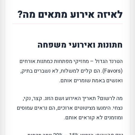
לאיזה אירוע מתאים מה?
חתונות ואירועי משפחה
הטרנד הגדול – מחזיקי מפתחות כמתנות אורחים
(Favors). הם קלים למשלוח, לא נשברים בתיק,
ואנשים באמת שומרים אותם.
מה לרשום? תאריך האירוע ושם הזוג. קצר, נקי,
נצחי. הימנעו מציטוטים ארוכים, הם נראים עמוסים
ומוזמנים לא קוראים אותם.