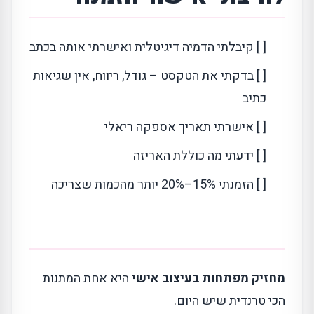
[ ] קיבלתי הדמיה דיגיטלית ואישרתי אותה בכתב
[ ] בדקתי את הטקסט – גודל, ריווח, אין שגיאות
כתיב
[ ] אישרתי תאריך אספקה ריאלי
[ ] ידעתי מה כוללת האריזה
[ ] הזמנתי 15%–20% יותר מהכמות שצריכה
מחזיק מפתחות בעיצוב אישי
היא אחת המתנות
הכי טרנדית שיש היום.