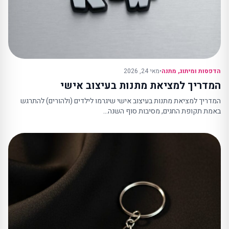
הדפסות ומיתוג
,
מתנה
•
מאי 24, 2026
המדריך למציאת מתנות בעיצוב אישי
המדריך למציאת מתנות בעיצוב אישי שיגרמו לילדים (ולהורים) להתרגש
באמת תקופת החגים, מסיבות סוף השנה…