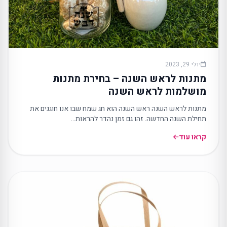
יולי 29, 2023
מתנות לראש השנה – בחירת מתנות
מושלמות לראש השנה
מתנות לראש השנה ראש השנה הוא חג שמח שבו אנו חוגגים את
תחילת השנה החדשה. זהו גם זמן נהדר להראות…
קראו עוד