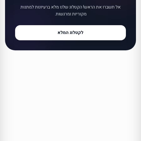
אל תשברו את הראש! הקטלוג שלנו מלא ברעיונות למתנות
מקוריות ומרגשות.
לקטלוג המלא