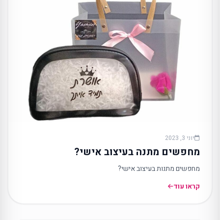
יוני 3, 2023
מחפשים מתנה בעיצוב אישי?
מחפשים מתנות בעיצוב אישי?
קראו עוד