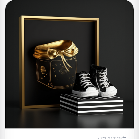
אפריל 27, 2023