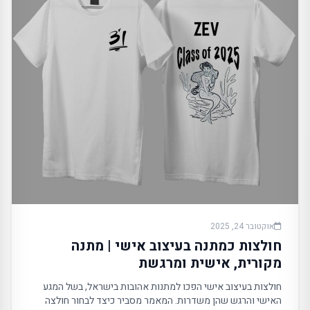
אוקטובר 24, 2025
חולצות כמתנה בעיצוב אישי | מתנה
מקורית, אישית ומרגשת
חולצות בעיצוב אישי הפכו למתנות אהובות בישראל, בשל המגע
האישי והרגש שהן משדרות. המאמר מסביר כיצד לבחור חולצה