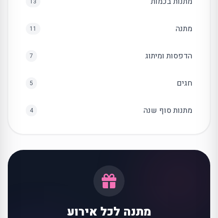
מתנות בכמות
13
מתנה
11
הדפסות ומיתוג
7
חגים
5
מתנות סוף שנה
4
מתנה לכל אירוע