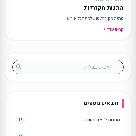
מתנות מקוריות
מתנה מקורית מושלמת לכל אירוע
קראו עוד
חיפוש בבלוג
נושאים נוספים
מתנות לראש השנה
15