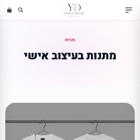
ילוג
תוכן
תגית
מתנות בעיצוב אישי