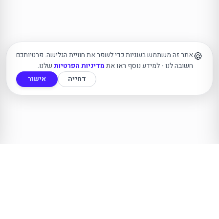
🍪
אתר זה משתמש בעוגיות כדי לשפר את חוויית הגלישה. פרטיותכם
חשובה לנו - למידע נוסף ראו את
מדיניות הפרטיות
שלנו.
דחייה
אישור