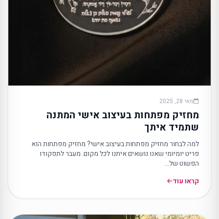
מאי 28, 2025
מחזיק מפתחות בעיצוב אישי המתנה
שתמיד איתך
למה לבחור מחזיק מפתחות בעיצוב אישי? מחזיק מפתחות הוא
פריט יומיומי שאנו נושאים איתנו לכל מקום. מעבר לתפקודו
הפשוט של…
קראו עוד