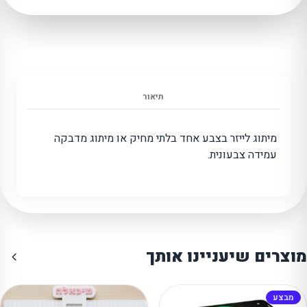
תיאור
מיתוג לייזר בצבע אחד בלתי מחיק או מיתוג מדבקה
עמידה צבעונית.
צרים שיעניינו אותך
מבצע