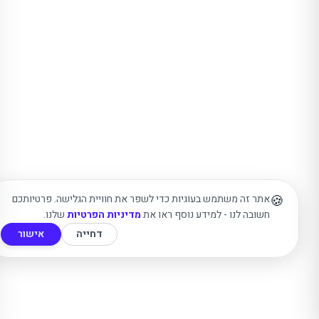
🍪
אתר זה משתמש בעוגיות כדי לשפר את חוויית הגלישה. פרטיותכם
חשובה לנו - למידע נוסף ראו את
מדיניות הפרטיות
שלנו.
דחייה
אישור