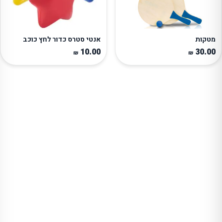
טקות
אנטי סטרס כדור לחץ כוכב
10.00
30.0
₪
₪