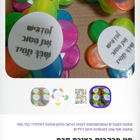
מתנות לעובדים ועסקים
מתנות לצוות הוראה וחינוך
מתנות לתלמידי בתי ספר
מתנות סוף שנה למוסדות חינוך וילדים