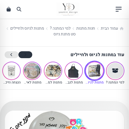
ילוג
תוכן
עמוד הבית
חנות מתנות
למי המתנה ?
מתנות לגיוס ולחיילים
סט מתנת גיוס
עוד במתנות לגיוס ולחיילים
(קטגוריה נוכחית)
למי המתנה ?
מתנות לגיוס ולחיילים
מתנות לגבר ולבן הזוג
מתנות למסיבת רווקות
מתנות לאישה ולבת הזוג
הנצחה וזיכרון