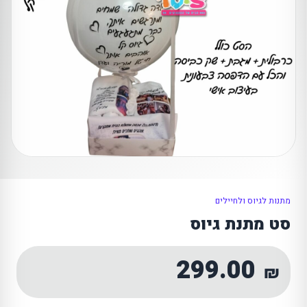
מתנות לגיוס ולחיילים
סט מתנת גיוס
299.00
₪