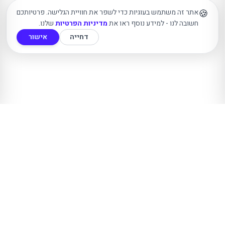
🍪
אתר זה משתמש בעוגיות כדי לשפר את חוויית הגלישה. פרטיותכם
חשובה לנו - למידע נוסף ראו את
מדיניות הפרטיות
שלנו.
דחייה
אישור