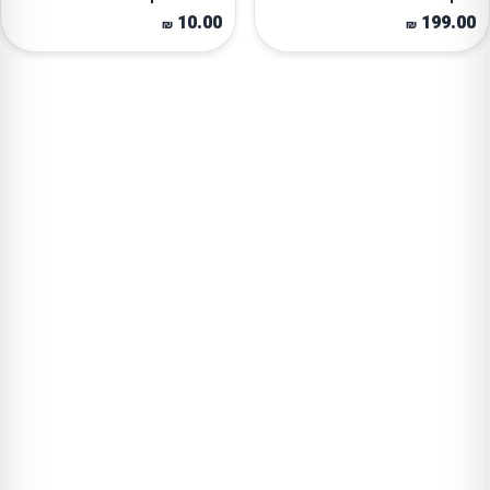
10.00
199.00
₪
₪