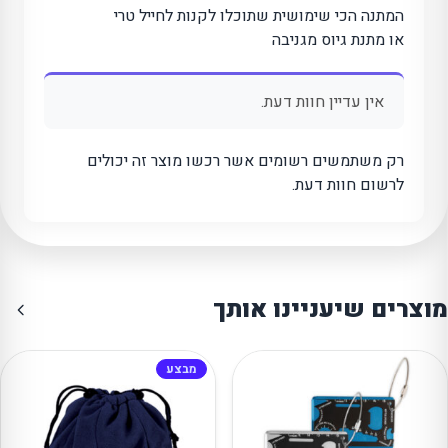
המתנה הכי שימושית שתוכלו לקנות לחייל טרי
או מתנת גיוס מגניבה
אין עדיין חוות דעת.
רק משתמשים רשומים אשר רכשו מוצר זה יכולים
לרשום חוות דעת.
מוצרים שיעניינו אותך
מבצע