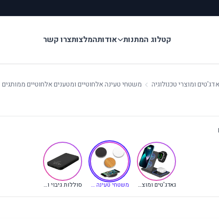
קטלוג המתנות
אודות
המלצות
צרו קשר
דג'טים ומוצרי טכנולוגיה
משטחי טעינה אלחוטיים ומטענים אלחוטיים ממותגים
(קטגוריה נוכחית)
גאדג'טים ומוצרי טכנולוגיה
משטחי טעינה אלחוטיים ומטענים אלחוטיים ממותגים
סוללות גיבוי ומטענים ניידים