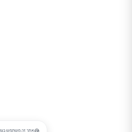
🍪
אתר זה משתמש בעוגיו