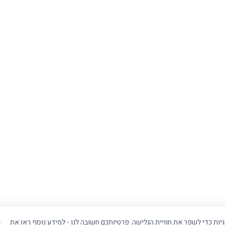
ת כדי לשפר את חוויית הגלישה. פרטיותכם חשובה לנו - למידע נוסף ראו את