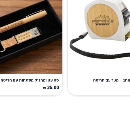
תג – מטר עם חריטה
סט עט ומחזיק מפתחות עם חריטה 
35.00
₪