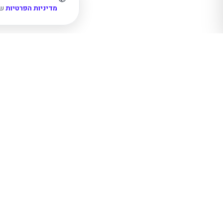
מדיניות הפרטיות
של