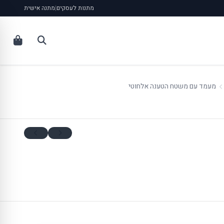
מתנות לעסקים
|
מתנה אישית
מעמד עם משטח הטענה אלחוטי