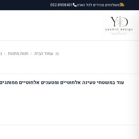
ילוג
משלוחים מהירים לכל הארץ
052-8908401
תוכן
עמוד הבית
חנות מתנות
גא
עוד במשטחי טעינה אלחוטיים ומטענים אלחוטיים ממותגים