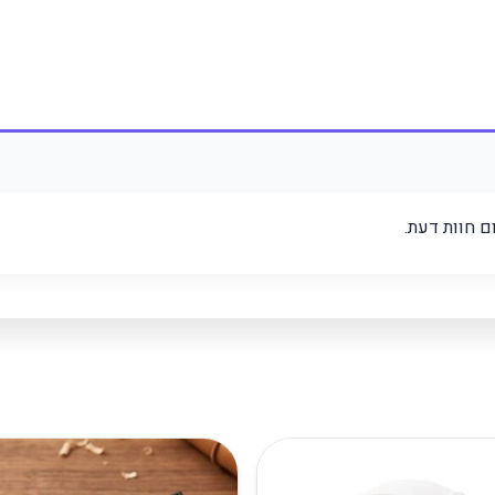
 חוות דעת.