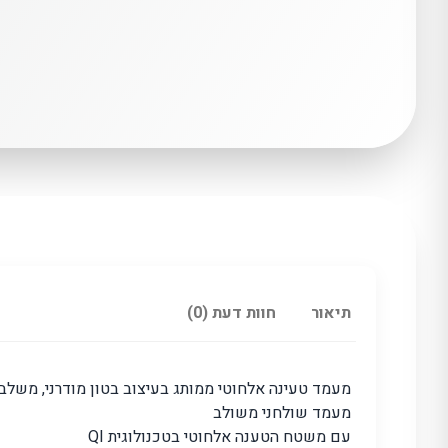
תיאור
חוות דעת (0)
מעמד טעינה אלחוטי ממותג בעיצוב בטון מודרני, משלב
מעמד שולחני משולב
עם משטח הטענה אלחוטי בטכנולוגית QI