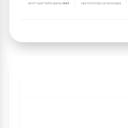
מתקדמת ובדיקה קפדנית לכל מוצר.
למחר
בתיאום טלפוני למקרי חירום