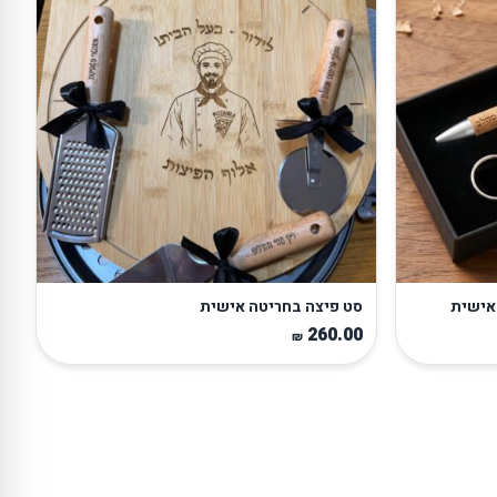
אישית
סט פיצה בחריטה אישית
260.00
₪