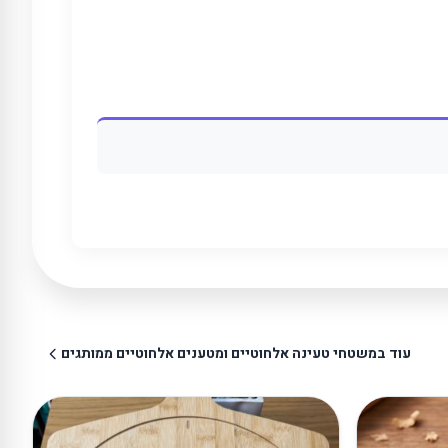
עוד במשטחי טעינה אלחוטיים ומטענים אלחוטיים ממותגים