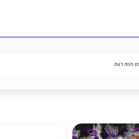
 חוות דעת.