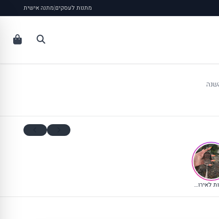
מתנות לעסקים
|
מתנה אישית
שנה
מזכרות לאירועים