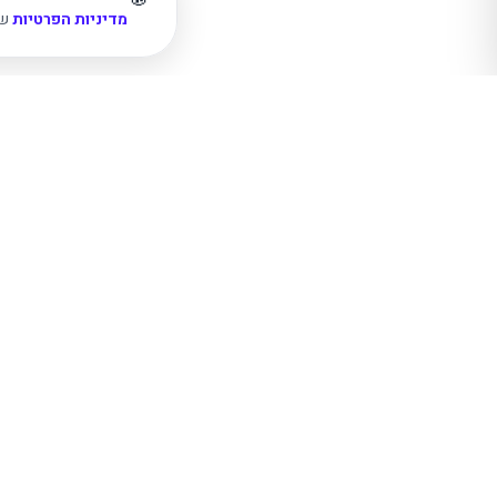
מדיניות הפרטיות
של