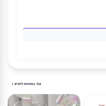
עוד במתנות לחגים