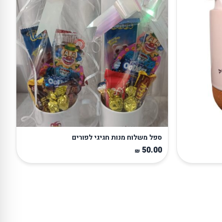
ספל משלוח מנות חגיגי לפורים
50.00
₪