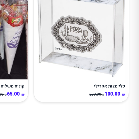
כלי מצות אקרילי
קונוס משלוח 
65.00
100.00
.00
200.00
₪
₪
₪
₪