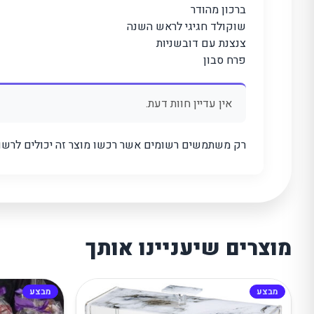
ברכון מהודר
שוקולד חגיגי לראש השנה
צנצנת עם דובשניות
פרח סבון
אין עדיין חוות דעת.
רק משתמשים רשומים אשר רכשו מוצר זה יכולים לרשום
מוצרים שיעניינו אותך
מבצע
מבצע