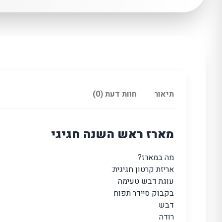
תיאור
חוות דעת (0)
מארז ראש השנה חגיגי
מה במארז?
אריזת קרטון חגיגית:
עוגת דבש טעימה
בקבוק סיידר תפוח
דבש
רודה