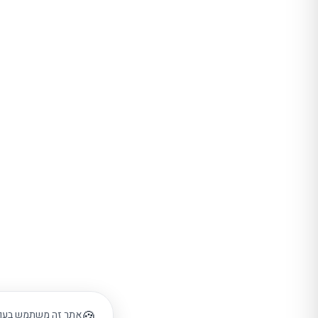
🍪
אתר זה משתמש בעוגיו