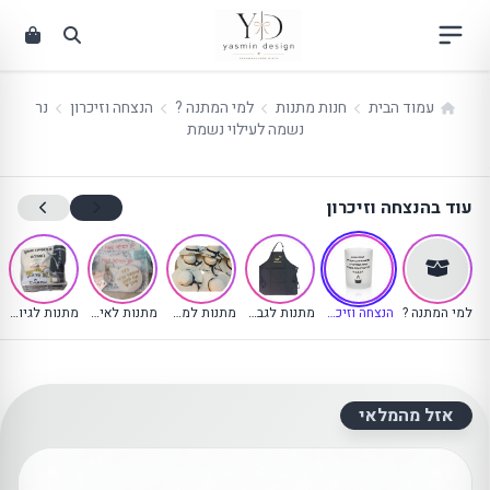
ילוג
תוכן
עמוד הבית
חנות מתנות
למי המתנה ?
הנצחה וזיכרון
נר
נשמה לעילוי נשמת
עוד בהנצחה וזיכרון
(קטגוריה נוכחית)
למי המתנה ?
הנצחה וזיכרון
מתנות לגבר ולבן הזוג
מתנות למסיבת רווקות
מתנות לאישה ולבת הזוג
מתנות לגיוס ולחיילים
אזל מהמלאי