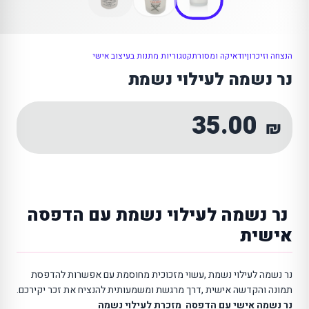
הנצחה וזיכרון
יודאיקה ומסורת
קטגוריות מתנות בעיצוב אישי
נר נשמה לעילוי נשמת
35.00
₪
נר נשמה לעילוי נשמת עם הדפסה
אישית
נר נשמה לעילוי נשמת ,עשוי מזכוכית מחוסמת עם אפשרות להדפסת
תמונה והקדשה אישית ,דרך מרגשת ומשמעותית להנציח את זכר יקירכם.
נר נשמה אישי עם הדפסה
מזכרת לעילוי נשמה