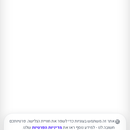
🍪
אתר זה משתמש בעוגיות כדי לשפר את חוויית הגלישה. פרטיותכם
חשובה לנו - למידע נוסף ראו את
מדיניות הפרטיות
שלנו.