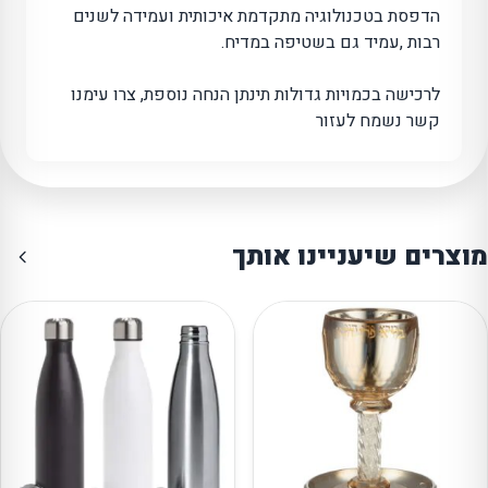
הדפסת בטכנולוגיה מתקדמת איכותית ועמידה לשנים
רבות ,עמיד גם בשטיפה במדיח.
לרכישה בכמויות גדולות תינתן הנחה נוספת, צרו עימנו
קשר נשמח לעזור
מוצרים שיעניינו אותך