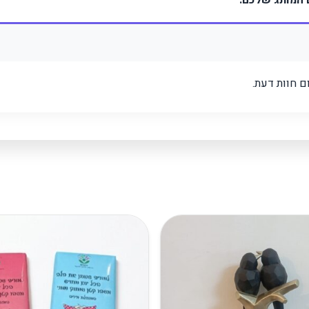
ם המותג שלכם.
 חוות דעת.