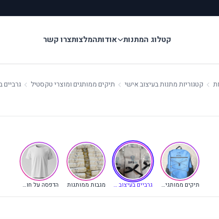
קטלוג המתנות
אודות
המלצות
צרו קשר
ת
קטגוריות מתנות בעיצוב אישי
תיקים ממותגים ומוצרי טקסטיל
גרביים ב
(קטגוריה נוכחית)
תיקים ממותגים ומוצרי טקסטיל
גרביים בעיצוב אישי
מגבות ממותגות
הדפסה על חולצות