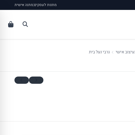
מתנות לעסקים
|
מתנה אישית
עיצוב אישי
גרבי נעל בית