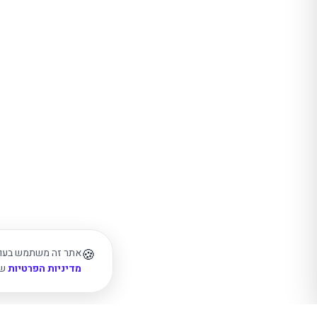
🍪
אתר זה משתמש בעוגיו
מדיניות הפרטיות
של