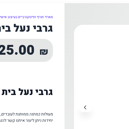
מארזי חורף ופינוק
גרביים בעיצוב אישי
גרבי נעל בי
25.00
₪
גרבי נעל בית
יחידות ניתן ליצור איתנו קשר להנ