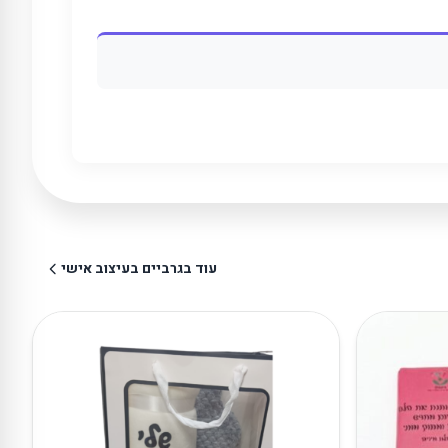
עוד בגרביים בעיצוב אישי