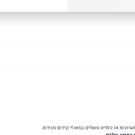
ערוכות או כפריט משלים במארזי קידום מכירות.