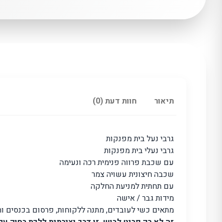
תיאור
חוות דעת (0)
גרבי נעל בית מפנקות
גרבי נעלי בית מפנקות
עם שכבת פרווה פנימית רכה ונעימה
שכבה חיצונית עשויה צמר
עם תחתית למניעת החלקה
מידות גבר / אישה
מתאים כשי לעובדים, מתנה ללקוחות, פרסום בכנסים ות