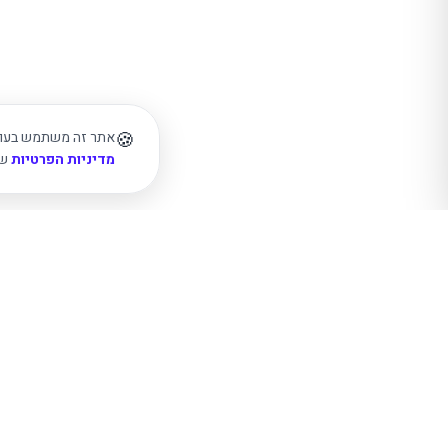
🍪
אתר זה משתמש בעוגיו
מדיניות הפרטיות
של