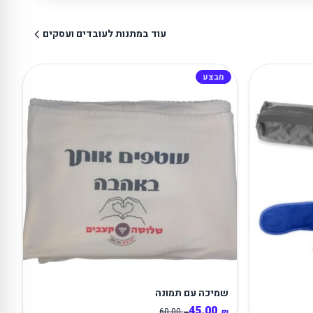
עוד במתנות לעובדים ועסקים
מבצע
שמיכה עם תמונה
45.00
60.00
₪
₪