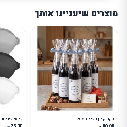
מוצרים שיעניינו אותך
בקבוק יין בעיצוב אישי
כיסוי עיניים
25.00
60.00
₪
₪