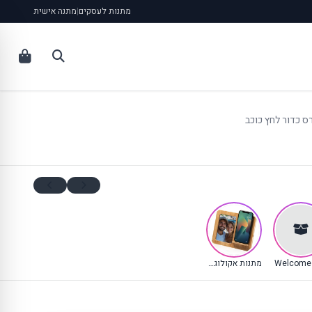
מתנות לעסקים
|
מתנה אישית
 כדור לחץ כוכב
Welcome 
מתנות אקולוגיות