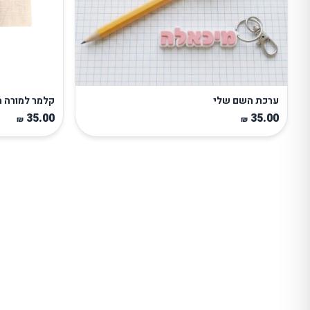
ערכת השם שלי
קלמר למורה 
35.00
35.00
₪
₪