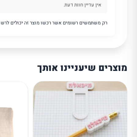
אין עדיין חוות דעת.
רק משתמשים רשומים אשר רכשו מוצר זה יכולים לרשום
מוצרים שיעניינו אותך