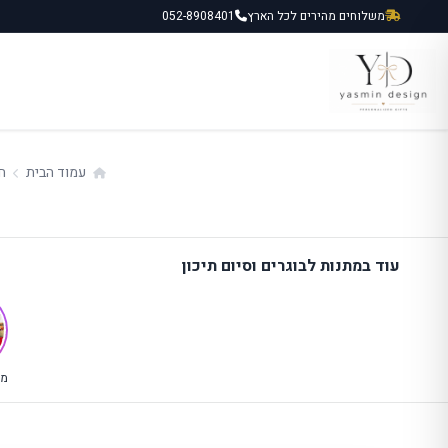
ילוג
משלוחים מהירים לכל הארץ
052-8908401
תוכן
עמוד הבית
ח
עוד במתנות לבוגרים וסיום תיכון