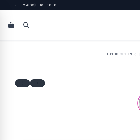
מתנות לעסקים
|
מתנה אישית
אוזניות חוטיות
הוראה וחינוך