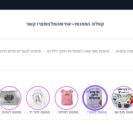
קטלוג המתנות
אודות
המלצות
צרו קשר
נות מתנות
מתנות סוף שנה למוסדות חינוך וילדים
מתנות לבוגרים וסיום תיכון
(קטגוריה נוכחית)
מתנות סוף שנה למוסדות חינוך וילדים
מתנות לבוגרים וסיום תיכון
מתנות לתלמידי בתי ספר
מתנות לגני ילדים ומעונות
מתנות לצוות 