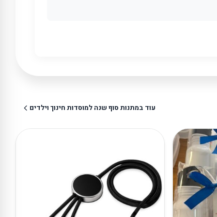
עוד במתנות סוף שנה למוסדות חינוך וילדים