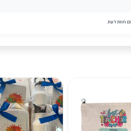
 חוות דעת.