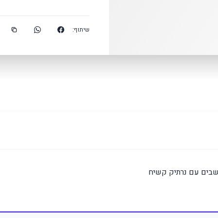
שיתוף:
חשבים עם נרתיק קשיח