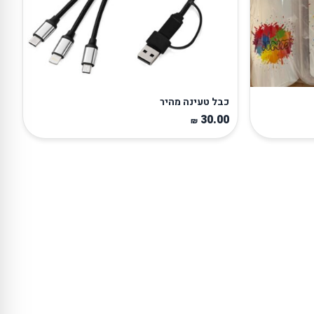
כבל טעינה מהיר
30.00
₪