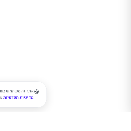
🍪
אתר זה משתמש בעוגיו
מדיניות הפרטיות
של