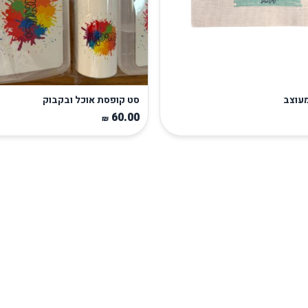
מעוצב
סט קופסת אוכל ובקבוק
60.00
₪