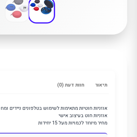
תיאור
חוות דעת (0)
אוזניות חוטיות מתאימות לשימוש בטלפונים ניידים ומ
אוזניות חוט בעיצוב אישי
מחיר מיוחד לכמויות מעל 15 יחידות