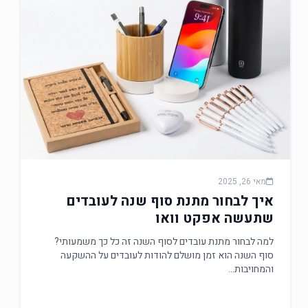
מאי 26, 2025
איך לבחור מתנת סוף שנה לעובדים
שתעשה אפקט וואו
למה לבחור מתנת עובדים לסוף השנה זה כל כך משמעותי?
סוף השנה הוא זמן מושלם להודות לעובדים על ההשקעה
והמחויבות…