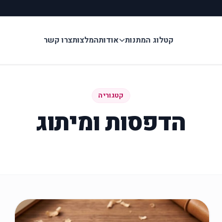
קטלוג המתנות
אודות
המלצות
צרו קשר
קטגוריה
הדפסות ומיתוג