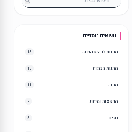
נושאים נוספים
מתנות לראש השנה
15
מתנות בכמות
13
מתנה
11
הדפסות ומיתוג
7
חגים
5