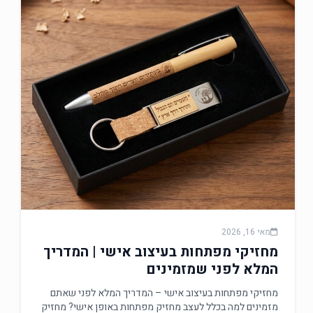
מאי 16, 2026
מחזיקי מפתחות בעיצוב אישי | המדריך
המלא לפני שמזמינים
מחזיקי מפתחות בעיצוב אישי – המדריך המלא לפני שאתם
מזמינים למה בכלל לעצב מחזיק מפתחות באופן אישי? מחזיק