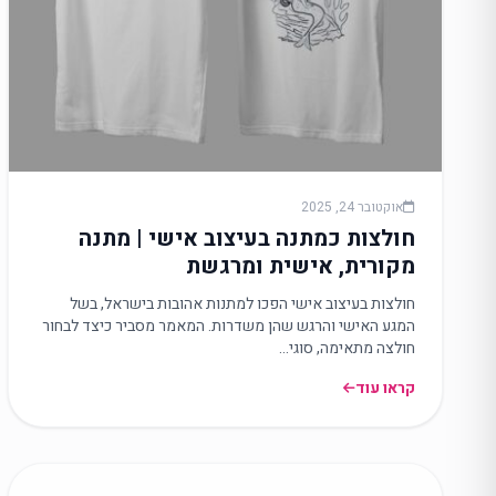
אוקטובר 24, 2025
חולצות כמתנה בעיצוב אישי | מתנה
מקורית, אישית ומרגשת
חולצות בעיצוב אישי הפכו למתנות אהובות בישראל, בשל
המגע האישי והרגש שהן משדרות. המאמר מסביר כיצד לבחור
חולצה מתאימה, סוגי…
קראו עוד