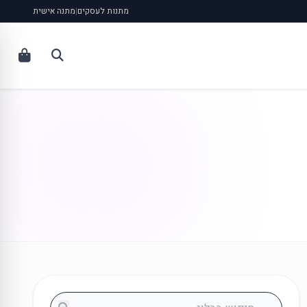
מתנות לעסקים
|
מתנה אישית
חיפוש בבלוג