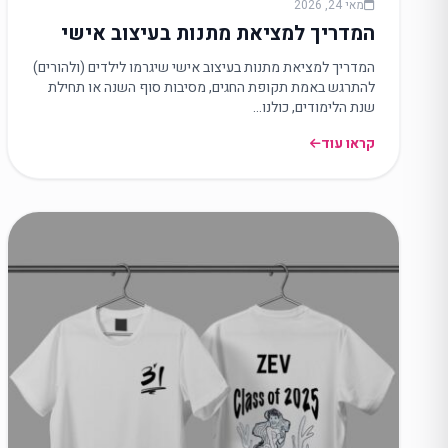
מאי 24, 2026
המדריך למציאת מתנות בעיצוב אישי
המדריך למציאת מתנות בעיצוב אישי שיגרמו לילדים (ולהורים)
להתרגש באמת תקופת החגים, מסיבות סוף השנה או תחילת
שנת הלימודים, כולנו…
קראו עוד