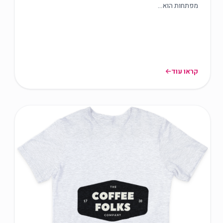
מפתחות הוא…
קראו עוד