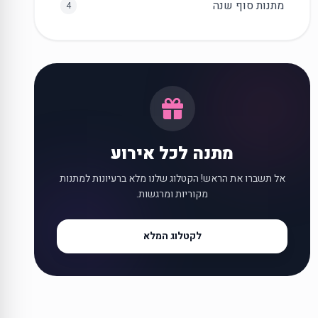
מתנות סוף שנה
4
מתנה לכל אירוע
אל תשברו את הראש! הקטלוג שלנו מלא ברעיונות למתנות
מקוריות ומרגשות.
לקטלוג המלא