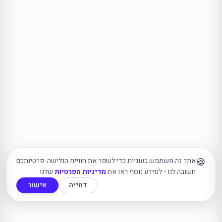
🍪
אתר זה משתמש בעוגיות כדי לשפר את חוויית הגלישה. פרטיותכם
חשובה לנו - למידע נוסף ראו את
מדיניות הפרטיות
שלנו.
דחייה
אישור