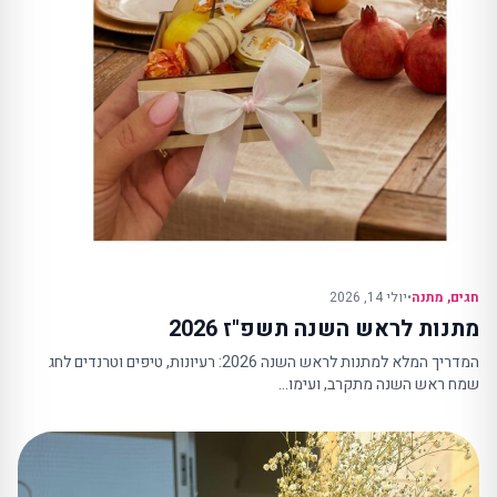
חגים
,
מתנה
•
יולי 14, 2026
מתנות לראש השנה תשפ"ז 2026
המדריך המלא למתנות לראש השנה 2026: רעיונות, טיפים וטרנדים לחג
שמח ראש השנה מתקרב, ועימו…