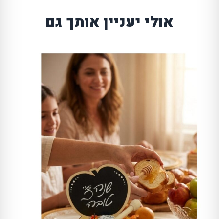
אולי יעניין אותך גם