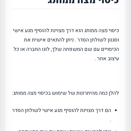
כיסוי מצה ממותג
כיסוי מצה ממותג הוא דרך מצוינת להוסיף מגע אישי
וסגנון לשולחן הסדר . ניתן להתאים אישית את
הכיסויים עם שם המשפחה שלך, לוגו החברה או כל
עיצוב אחר .
להלן כמה מהיתרונות של שימוש בכיסוי מצה ממותג:
הם דרך מצוינת להוסיף מגע אישי לשולחן הסדר
.