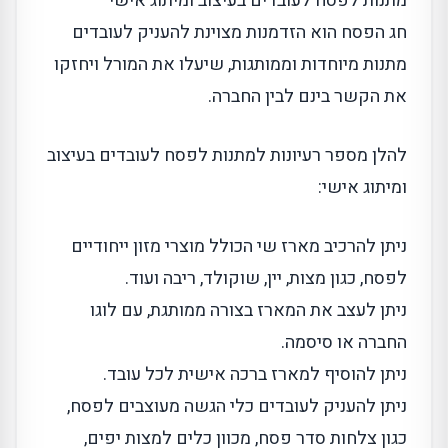
מתנות לפסח לעובדים בעיצוב ומיתוג אישי
חג הפסח הוא הזדמנות מצוינת להעניק לעובדים
מתנות מיוחדות וממותגות, שיעלו את המורל ויחזקו
את הקשר בינם לבין החברה.
להלן מספר רעיונות למתנות לפסח לעובדים בעיצוב
ומיתוג אישי:
ניתן להרכיב מארז שי הכולל מוצרי מזון ייחודיים
לפסח, כגון מצות, יין, שוקולד, ריבה ועוד.
ניתן לעצב את המארז בצורה ממותגת, עם לוגו
החברה או סיסמה.
ניתן להוסיף למארז ברכה אישית לכל עובד.
ניתן להעניק לעובדים כלי הגשה מעוצבים לפסח,
כגון צלחות סדר פסח, מכוון כלים למצות יפים,