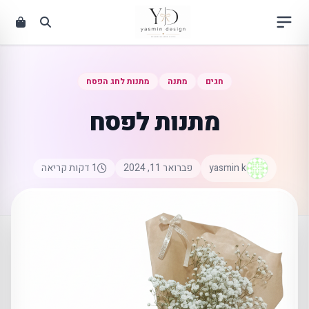
ילוג
תוכן
חגים
מתנה
מתנות לחג הפסח
מתנות לפסח
yasmin k
פברואר 11, 2024
1 דקות קריאה