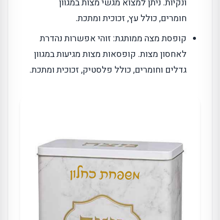
ונקיות. ניתן למצוא מגשי מצות במגוון
חומרים, כולל עץ, זכוכית ומתכת.
קופסת מצה ממותגת: זוהי אפשרות נהדרת
לאחסון מצות. קופסאות מצות מגיעות במגוון
גדלים וחומרים, כולל פלסטיק, זכוכית ומתכת.