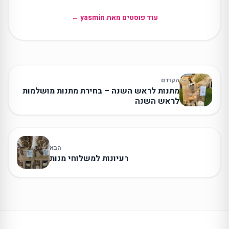
עוד פוסטים מאת yasmin ←
הקודם
מתנות לראש השנה – בחירת מתנות מושלמות
לראש השנה
הבא
רעיונות למשלוחי מנות