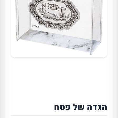
הגדה של פסח