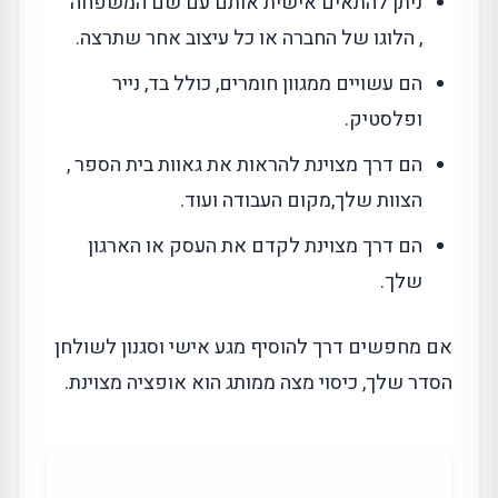
ניתן להתאים אישית אותם עם שם המשפחה
, הלוגו של החברה או כל עיצוב אחר שתרצה.
הם עשויים ממגוון חומרים, כולל בד, נייר
ופלסטיק.
הם דרך מצוינת להראות את גאוות בית הספר ,
הצוות שלך,מקום העבודה ועוד.
הם דרך מצוינת לקדם את העסק או הארגון
שלך.
אם מחפשים דרך להוסיף מגע אישי וסגנון לשולחן
הסדר שלך, כיסוי מצה ממותג הוא אופציה מצוינת.