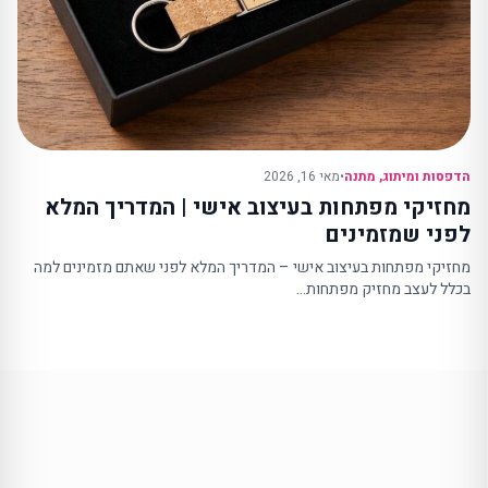
הדפסות ומיתוג
,
מתנה
•
מאי 16, 2026
מחזיקי מפתחות בעיצוב אישי | המדריך המלא
לפני שמזמינים
מחזיקי מפתחות בעיצוב אישי – המדריך המלא לפני שאתם מזמינים למה
בכלל לעצב מחזיק מפתחות…