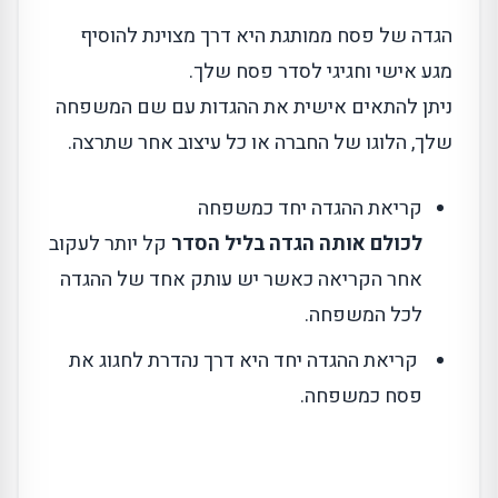
הגדה של פסח ממותגת היא דרך מצוינת להוסיף
מגע אישי וחגיגי לסדר פסח שלך.
ניתן להתאים אישית את ההגדות עם שם המשפחה
שלך, הלוגו של החברה או כל עיצוב אחר שתרצה.
קריאת ההגדה יחד כמשפחה
לכולם אותה הגדה בליל הסדר
קל יותר לעקוב
אחר הקריאה כאשר יש עותק אחד של ההגדה
לכל המשפחה.
קריאת ההגדה יחד היא דרך נהדרת לחגוג את
פסח כמשפחה.