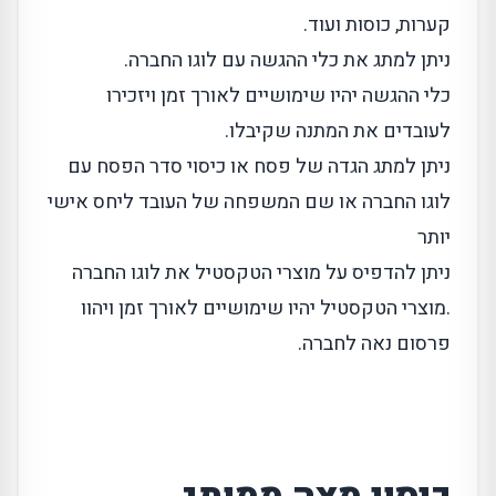
קערות, כוסות ועוד.
ניתן למתג את כלי ההגשה עם לוגו החברה.
כלי ההגשה יהיו שימושיים לאורך זמן ויזכירו
לעובדים את המתנה שקיבלו.
ניתן למתג הגדה של פסח או כיסוי סדר הפסח עם
לוגו החברה או שם המשפחה של העובד ליחס אישי
יותר
ניתן להדפיס על מוצרי הטקסטיל את לוגו החברה
.מוצרי הטקסטיל יהיו שימושיים לאורך זמן ויהוו
פרסום נאה לחברה.