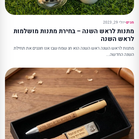
חגים
•
יולי 29, 2023
מתנות לראש השנה – בחירת מתנות מושלמות
לראש השנה
מתנות לראש השנה ראש השנה הוא חג שמח שבו אנו חוגגים את תחילת
השנה החדשה.…