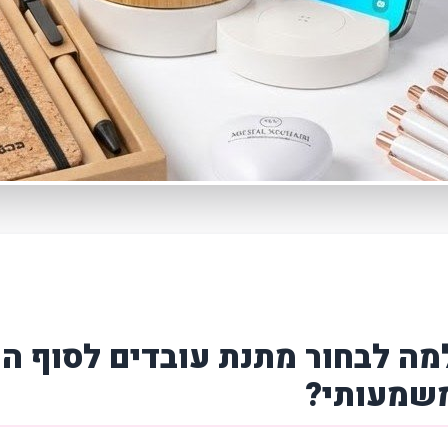
מה לבחור מתנת עובדים לסוף הש
שמעותי?