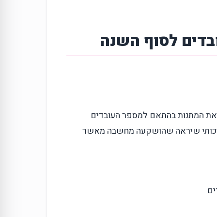
בדים לסוף השנה
את המתנות בהתאם למספר העובדים
איכותי שיראה שהושקעה מחשבה מאשר
ים