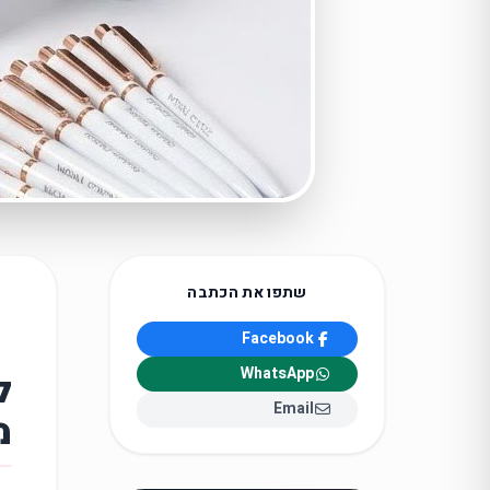
שתפו את הכתבה
Facebook
WhatsApp
ל
Email
מ