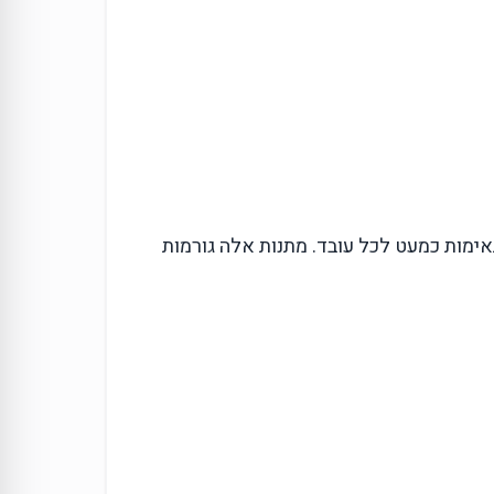
ימות כמעט לכל עובד. מתנות אלה גורמות