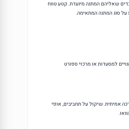
בדים שאליהם המתנה מיועדת. קטע טווח
 על סוג המתנה המתאימה.
ומנויים למסעדות או מרכזי ספורט
 אמיתית. שיקול על תחביבים, אופי
ואו.