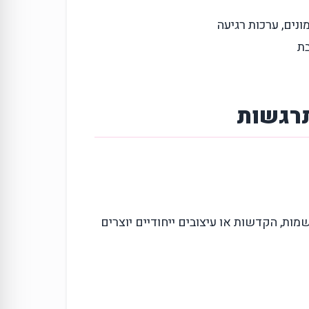
ונים, ערכות רגיעה
בת
תרגשות
, הקדשות או עיצובים ייחודיים יוצרים