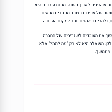
ת שהפגינו לאורך השנה. מתנת עובדים היא
חושה של שייכות בצוות. מחקרים מראים
 נלהבים ונאמנים יותר למקום העבודה.
הפוך את העובדים לשגרירים של החברה
. לכן, השאלה היא לא רק "מה לתת?" אלא
ם מתמשך.