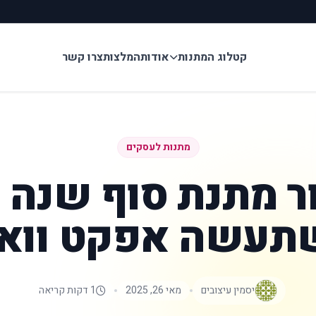
קטלוג המתנות
אודות
המלצות
צרו קשר
מתנות לעסקים
ר מתנת סוף שנה 
תעשה אפקט וואו
יסמין עיצובים
מאי 26, 2025
1 דקות קריאה