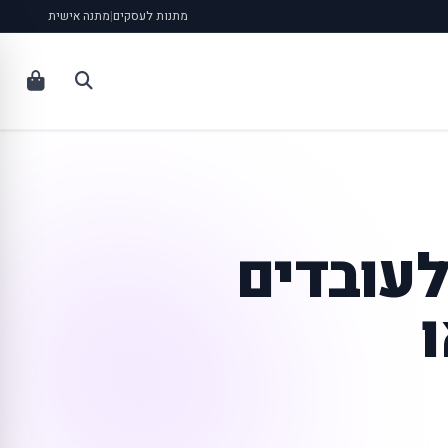
מתנות לעסקים
|
מתנה אישית
לעובדים